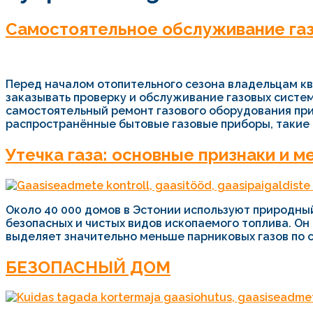
Самостоятельное обслуживание га
Перед началом отопительного сезона владельцам кв
заказывать проверку и обслуживание газовых систем
самостоятельный ремонт газового оборудования при
распространённые бытовые газовые приборы, такие [
Утечка газа: основные признаки и 
Около 40 000 домов в Эстонии используют природный
безопасных и чистых видов ископаемого топлива. Он 
выделяет значительно меньше парниковых газов по с
БЕЗОПАСНЫЙ ДОМ