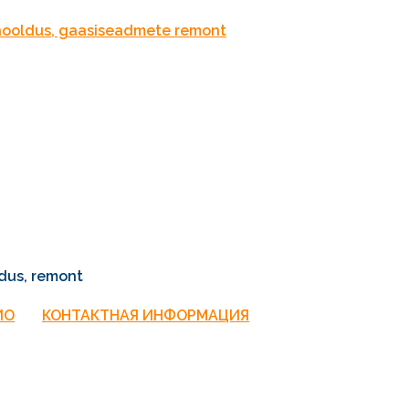
dus, remont
ИО
КОНТАКТНАЯ ИНФОРМАЦИЯ