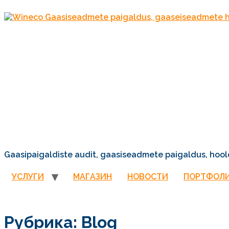
Gaasipaigaldiste audit, gaasiseadmete paigaldus, hool
УСЛУГИ
МАГАЗИН
НОВОСТИ
ПОРТФОЛ
Рубрика:
Blog