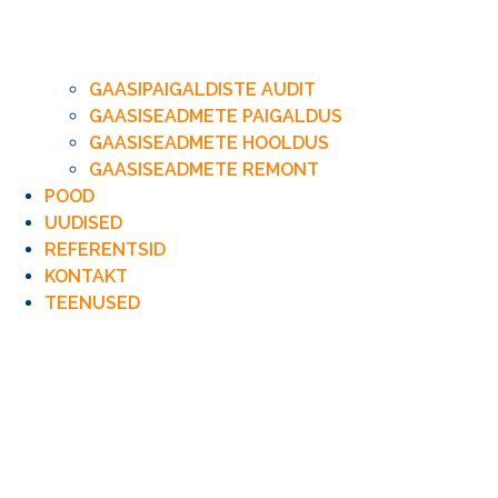
GAASIPAIGALDISTE AUDIT
GAASISEADMETE PAIGALDUS
GAASISEADMETE HOOLDUS
GAASISEADMETE REMONT
POOD
UUDISED
REFERENTSID
KONTAKT
TEENUSED